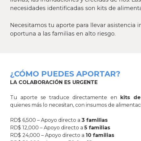
necesidades identificadas son kits de aliment
Necesitamos tu aporte para llevar asistencia 
oportuna a las familias en alto riesgo.
¿CÓMO PUEDES APORTAR?
LA COLABORACIÓN ES URGENTE
Tu aporte se traduce directamente en
kits d
quienes más lo necesitan, con insumos de alimentaci
RD$ 6,500 – Apoyo directo a
3 familias
RD$ 12,000 – Apoyo directo a
5 familias
RD$ 24,000 – Apoyo directo a
10 familias