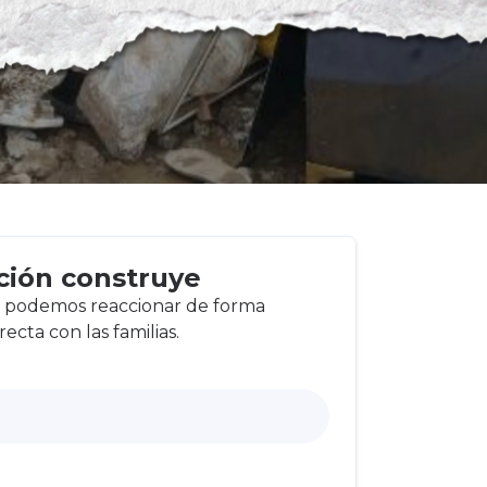
ción construye
, podemos reaccionar de forma
recta con las familias.